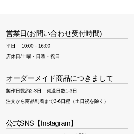
営業日(お問い合わせ受付時間)
平日 10:00－16:00
店休日/土曜・日曜・祝日
オーダーメイド商品につきまして
製作日数約2-3日 発送日数1-3日
注文から商品到着まで3-6日程（土日祝を除く）
公式SNS【Instagram】