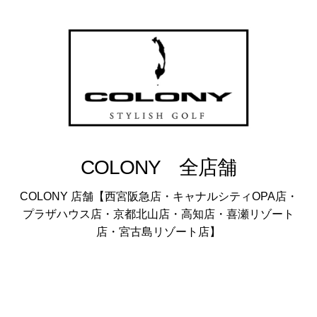
COLONY 全店舗
COLONY 店舗【西宮阪急店・キャナルシティOPA店・
プラザハウス店・京都北山店・高知店・喜瀬リゾート
店・宮古島リゾート店】