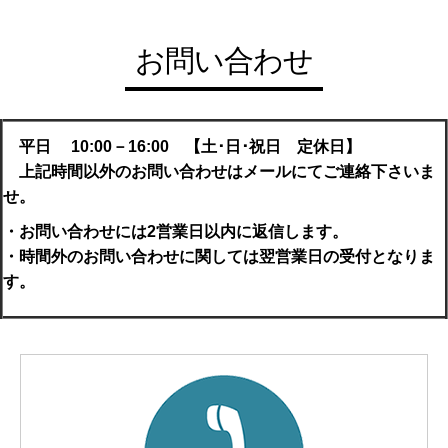
お問い合わせ
平日 10:00－16:00 【土･日･祝日 定休日】
上記時間以外のお問い合わせはメールにてご連絡下さいま
せ。
・お問い合わせには2営業日以内に返信します。
・時間外のお問い合わせに関しては翌営業日の受付となりま
す。