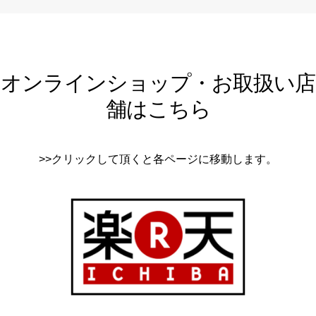
オンラインショップ・お取扱い店
舗はこちら
>>クリックして頂くと各ページに移動します。