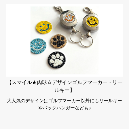
【スマイル★肉球☆デザインゴルフマーカー・リー
ルキー】
大人気のデザインはゴルフマーカー以外にもリールキー
やバックハンガーなども♪