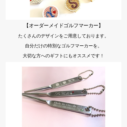
【オーダーメイドゴルフマーカー】
たくさんのデザインをご用意しております。
自分だけの特別なゴルフマーカーを。
大切な方へのギフトにもオススメです！