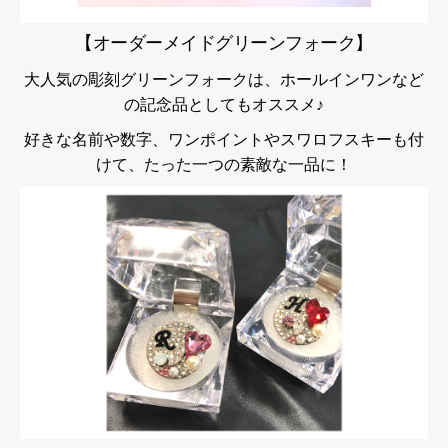
【オーダーメイドグリーンフォーク】
大人気の彫刻グリーンフォークは、ホールインワンなど
の記念品としてもオススメ♪
好きな名前や数字、ワンポイントやスワロフスキーも付
けて、たった一つの素敵な一品に！