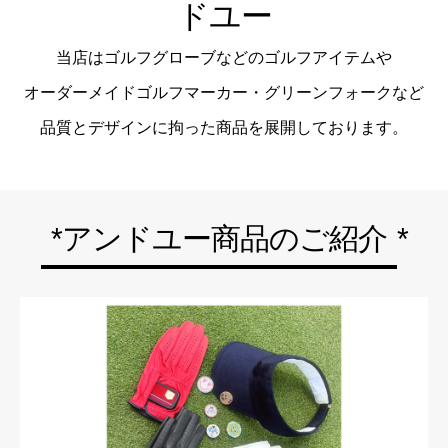
ドユー
当店はゴルフグローブなどのゴルフアイテムや
オーダーメイドゴルフマーカー・グリーンフォークなど
品質とデザインに拘った商品を展開しております。
*アンドユー商品のご紹介
*