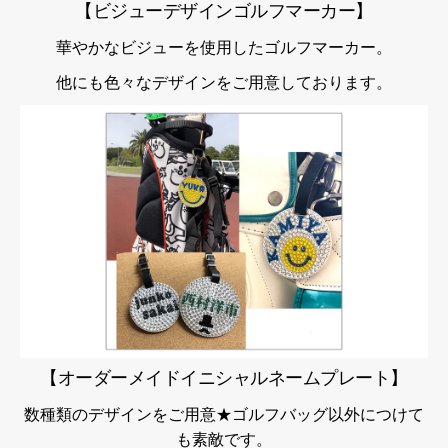
【ビジューデザインゴルフマーカー】
華やかなビジューを使用したゴルフマーカー。
他にも色々なデザインをご用意しております。
【オーダーメイドイニシャルネームプレート】
数種類のデザインをご用意★ゴルフバッグ以外につけて
も素敵です。