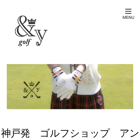
神戸発 ゴルフショップ アン