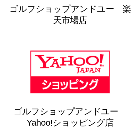
ゴルフショップアンドユー 楽
天市場店
ゴルフショップアンドユー
Yahoo!ショッピング店