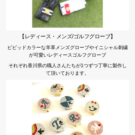
【レディース・メンズ/ゴルフグローブ】
ビビッドカラーな羊革メンズグローブやイニシャル刺繍
が可愛いレディースゴルフグローブ
それぞれ香川県の職人さんたちが1つずつ丁寧に製作し
て頂いております。